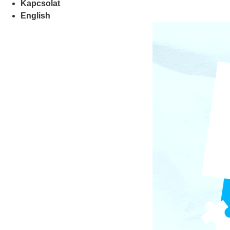
Kapcsolat
English